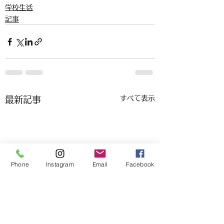
学校生活
記事
すべて表示
最新記事
Phone
Instagram
Email
Facebook