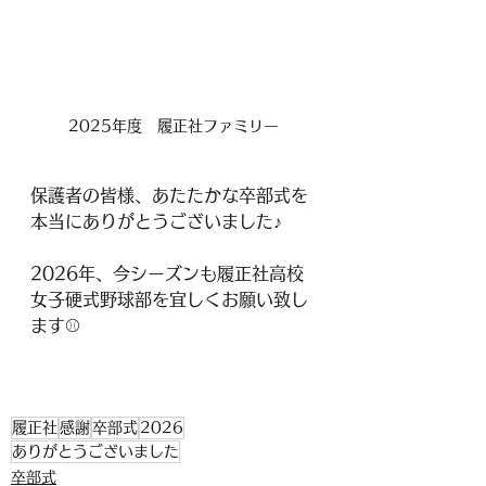
2025年度　履正社ファミリー
保護者の皆様、あたたかな卒部式を
本当にありがとうございました♪
2026年、今シーズンも履正社高校
女子硬式野球部を宜しくお願い致し
ます⚾
履正社
感謝
卒部式
2026
ありがとうございました
卒部式