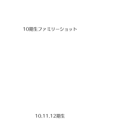
10期生ファミリーショット
10.11.12期生