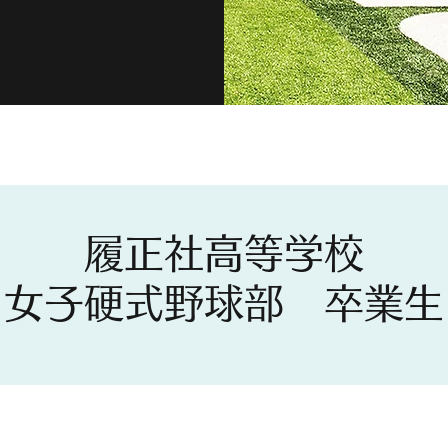
履正社高等学校
女子硬式野球部 卒業生