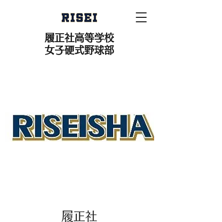
履正社高等学校
女子硬式野球部
​履正社