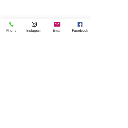
Phone
Instagram
Email
Facebook
履正社高等学校
女子硬式野球部