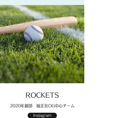
​​ROCKETS
​​2020年創部 履正社OG中心チーム
Instagram