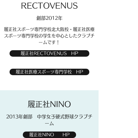
RECTOVENUS
​​創部2012年
履正社スポーツ専門学校北大阪校・履正社医療
スポーツ専門学校
の学生を中心としたクラブチ
ームです！
履正社RECTOVENUS HP
履正社医療スポーツ専門学校 HP
​​履正社NINO
​​2013年創部 中学女子硬式野球クラブチ
ーム
履正社NINO HP