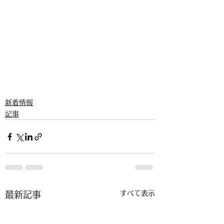
新着情報
記事
すべて表示
最新記事