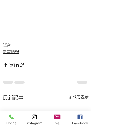
試合
新着情報
すべて表示
最新記事
Phone
Instagram
Email
Facebook