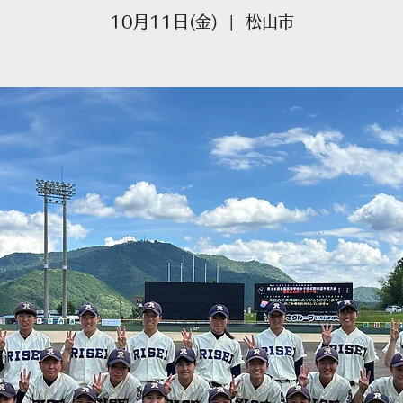
10月11日(金)
  |  
松山市