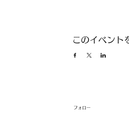
このイベント
フォロー