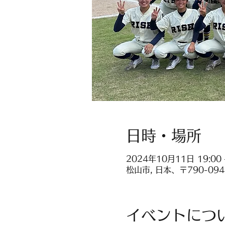
日時・場所
2024年10月11日 19:00 
松山市, 日本、〒790-0
イベントにつ