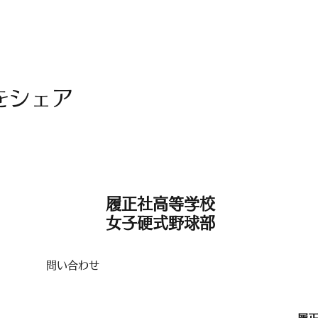
をシェア
履正社高等学校
女子硬式野球部
問い合わせ