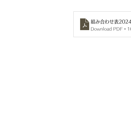
組み合わせ表2024 2
Download PDF • 