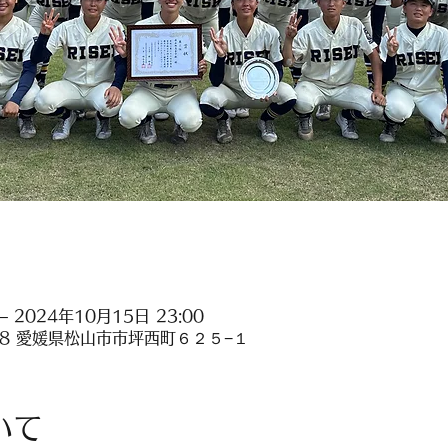
– 2024年10月15日 23:00
948 愛媛県松山市市坪西町６２５−１
いて