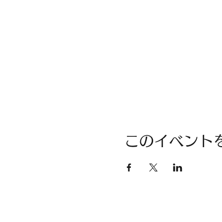
このイベント