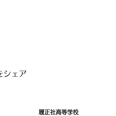
をシェア
履正社高等学校