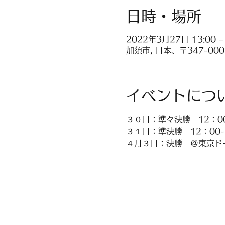
日時・場所
2022年3月27日 13:00 –
加須市, 日本、〒347-0
イベントにつ
３０日：準々決勝　12：0
３１日：準決勝　12：00
４月３日：決勝　＠東京ド