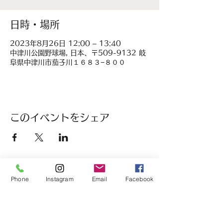
日時・場所
2023年8月26日 12:00 – 13:40
中津川公園野球場, 日本、〒509-9132 岐
阜県中津川市茄子川１６８３−８００
このイベントをシェア
Phone
Instagram
Email
Facebook
履正社高等学校
女子硬式野球部