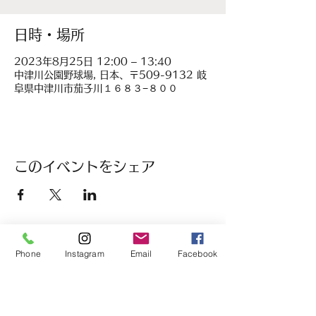
日時・場所
2023年8月25日 12:00 – 13:40
中津川公園野球場, 日本、〒509-9132 岐
阜県中津川市茄子川１６８３−８００
このイベントをシェア
Phone
Instagram
Email
Facebook
履正社高等学校
女子硬式野球部