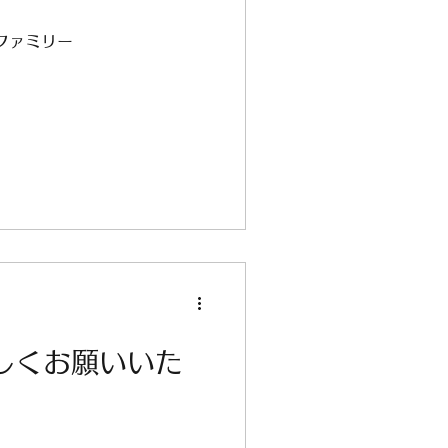
社ファミリー
ろしくお願いいた