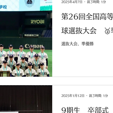
2025年4月7日
読了時間: 1分
第26回全国高
球選抜大会 🥈
選抜大会、準優勝
2025年1月12日
読了時間: 1分
9期生 卒部式