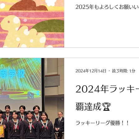
2025年もよろしくお願い
2024年12月14日
読了時間: 1分
2024年ラッキ
覇達成🏆
ラッキーリーグ優勝！！