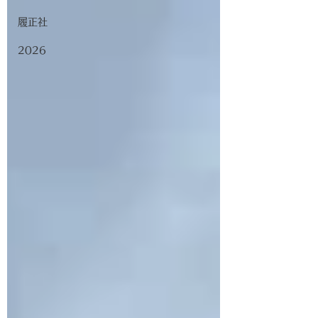
履正社
2026