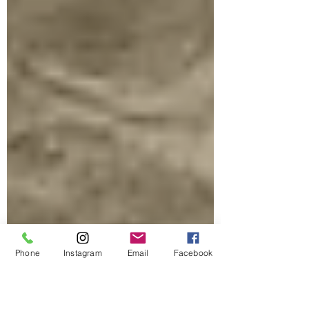
Phone
Instagram
Email
Facebook