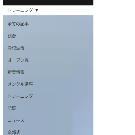
トレーニング
全ての記事
試合
学校生活
オープン戦
新着情報
メンタル講座
トレーニング
記事
ニュース
卒部式