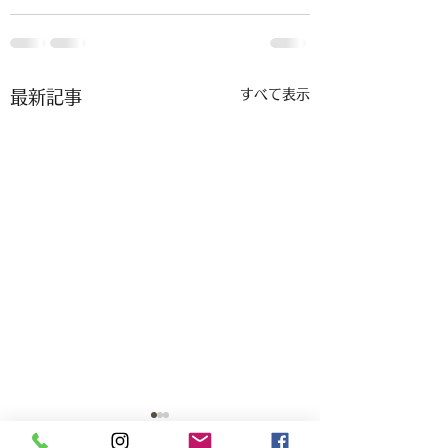
すべて表示
最新記事