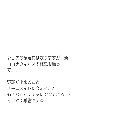
少し先の予定にはなりますが、新型
コロナウィルスの終息を願っ
て、、、
野球が出来ること
チームメイトに会えること
好きなことにチャレンジできること
とにかく感謝ですね！