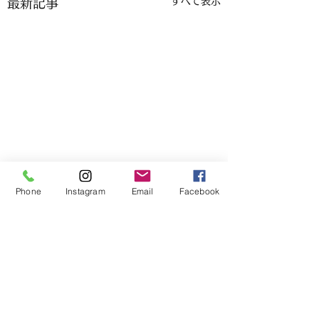
すべて表示
最新記事
Phone
Instagram
Email
Facebook
コメント