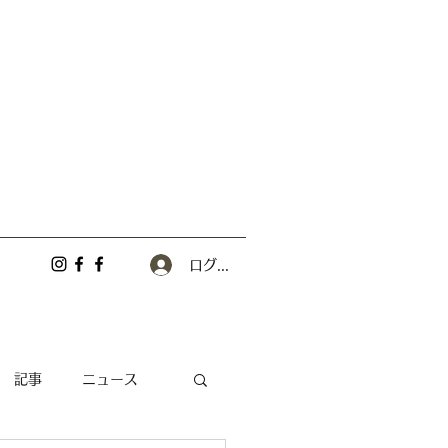
ログイン
記事
ニュース