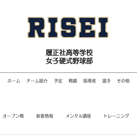
履正社高等学校
女子硬式野球部
ホーム
チーム紹介
予定
戦績
指導者
選手
その他
オープン戦
新着情報
メンタル講座
トレーニング