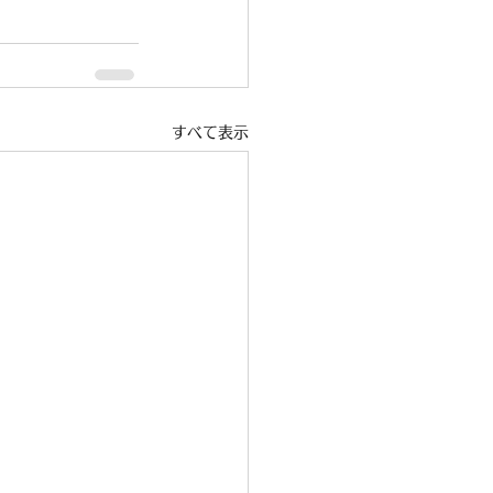
すべて表示