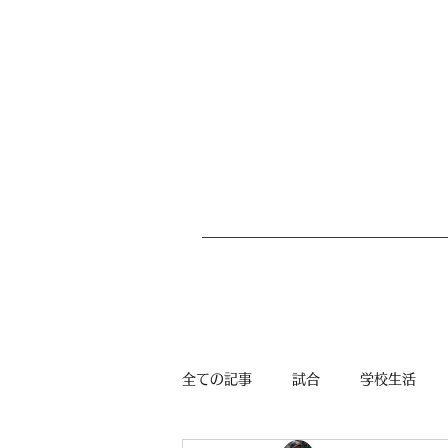
全ての記事
試合
学校生活