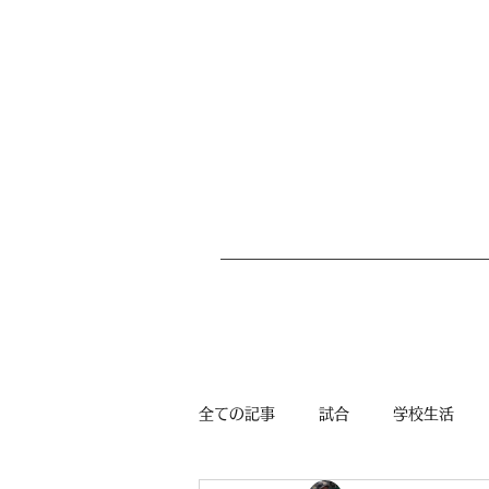
全ての記事
試合
学校生活