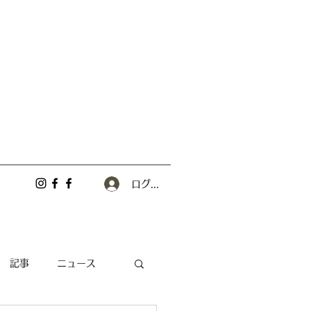
ログイン
記事
ニュース