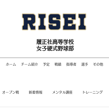
履正社高等学校
女子硬式野球部
ホーム
チーム紹介
予定
戦績
指導者
選手
その他
オープン戦
新着情報
メンタル講座
トレーニング