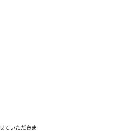
せていただきま