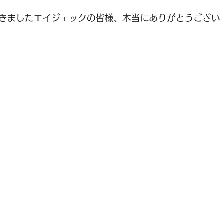
きましたエイジェックの皆様、本当にありがとうござい