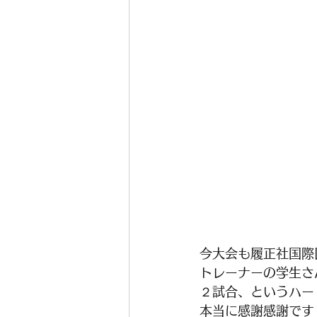
今大会も履正社国際
トレーナーの学生さ
２試合、というハー
本当に感謝感謝です