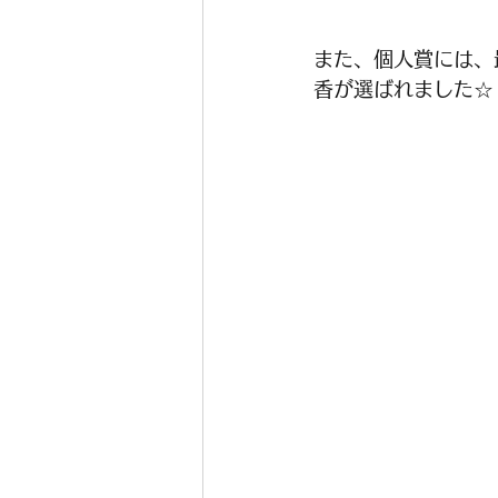
また、個人賞には、
香が選ばれました☆