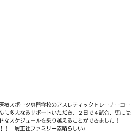
医療スポーツ専門学校のアスレティックトレーナーコー
んに多大なるサポートいただき、２日で４試合、更には
ドなスケジュールを乗り越えることができました！
！！　履正社ファミリー素晴らしい♪