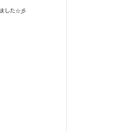
ました☆彡