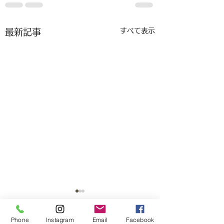
すべて表示
最新記事
Phone
Instagram
Email
Facebook